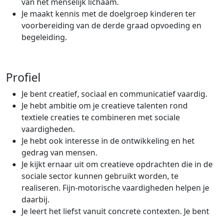
van het menselijk lichaam.
Je maakt kennis met de doelgroep kinderen ter
voorbereiding van de derde graad opvoeding en
begeleiding.
Profiel
Je bent creatief, sociaal en communicatief vaardig.
Je hebt ambitie om je creatieve talenten rond
textiele creaties te combineren met sociale
vaardigheden.
Je hebt ook interesse in de ontwikkeling en het
gedrag van mensen.
Je kijkt ernaar uit om creatieve opdrachten die in de
sociale sector kunnen gebruikt worden, te
realiseren. Fijn-motorische vaardigheden helpen je
daarbij.
Je leert het liefst vanuit concrete contexten. Je bent