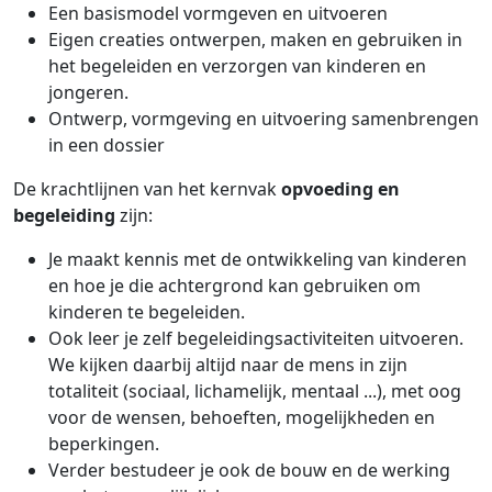
Een basismodel vormgeven en uitvoeren
Eigen creaties ontwerpen, maken en gebruiken in
het begeleiden en verzorgen van kinderen en
jongeren.
Ontwerp, vormgeving en uitvoering samenbrengen
in een dossier
De krachtlijnen van het kernvak
opvoeding en
begeleiding
zijn:
Je maakt kennis met de ontwikkeling van kinderen
en hoe je die achtergrond kan gebruiken om
kinderen te begeleiden.
Ook leer je zelf begeleidingsactiviteiten uitvoeren.
We kijken daarbij altijd naar de mens in zijn
totaliteit (sociaal, lichamelijk, mentaal ...), met oog
voor de wensen, behoeften, mogelijkheden en
beperkingen.
Verder bestudeer je ook de bouw en de werking