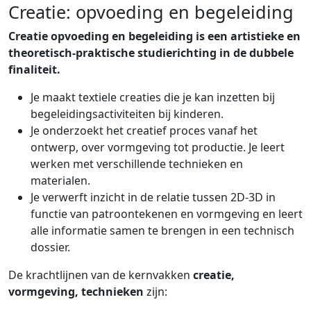
Creatie: opvoeding en begeleiding
Creatie opvoeding en begeleiding is een artistieke en
theoretisch-praktische studierichting in de dubbele
finaliteit.
Je maakt textiele creaties die je kan inzetten bij
begeleidingsactiviteiten bij kinderen.
Je onderzoekt het creatief proces vanaf het
ontwerp, over vormgeving tot productie. Je leert
werken met verschillende technieken en
materialen.
Je verwerft inzicht in de relatie tussen 2D-3D in
functie van patroontekenen en vormgeving en leert
alle informatie samen te brengen in een technisch
dossier.
De krachtlijnen van de kernvakken
creatie,
vormgeving, technieken
zijn: